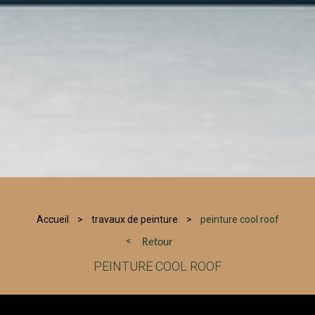
Accueil
travaux de peinture
peinture cool roof
Retour
PEINTURE COOL ROOF