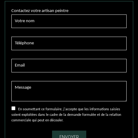
Contactez votre artisan peintre
En soumettant ce formulaire, j'accepte que les informations saisies
soient exploitées dans le cadre de la demande formulée et de la relation
commerciale qui peut en découler.