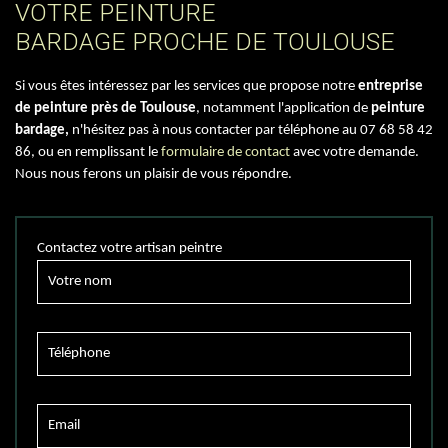
VOTRE PEINTURE
BARDAGE PROCHE DE TOULOUSE
Si vous êtes intéressez par les services que propose notre
entreprise
de peinture près de Toulouse
, notamment l'application de
peinture
bardage,
n'hésitez pas à nous contacter par téléphone au 07 68 58 42
86, ou en remplissant le
formulaire de contact
avec votre demande.
Nous nous ferons un plaisir de vous répondre.
Contactez votre artisan peintre