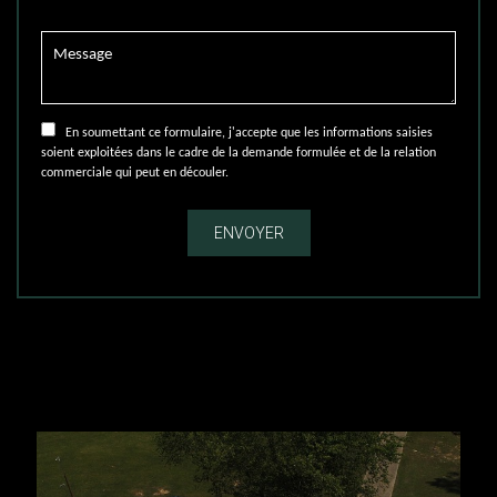
En soumettant ce formulaire, j'accepte que les informations saisies
soient exploitées dans le cadre de la demande formulée et de la relation
commerciale qui peut en découler.