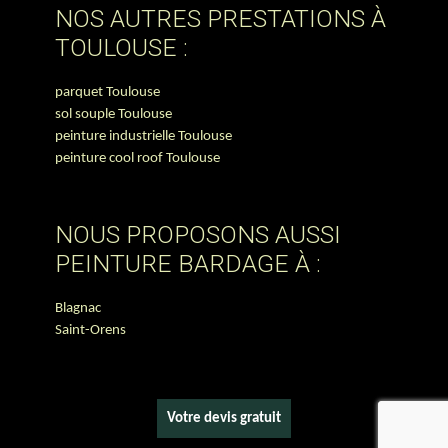
NOS AUTRES PRESTATIONS À
TOULOUSE :
parquet Toulouse
sol souple Toulouse
peinture industrielle Toulouse
peinture cool roof Toulouse
NOUS PROPOSONS AUSSI
PEINTURE BARDAGE À :
Blagnac
Saint-Orens
Votre devis gratuit
recaptcha