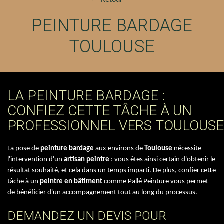
PEINTURE BARDAGE
TOULOUSE
LA PEINTURE BARDAGE :
CONFIEZ CETTE TÂCHE À UN
PROFESSIONNEL VERS TOULOUSE
La pose de
peinture bardage
aux environs de
Toulouse
nécessite
l'intervention d'un
artisan peintre
: vous êtes ainsi certain d'obtenir le
résultat souhaité, et cela dans un temps imparti. De plus, confier cette
tâche à un
peintre en bâtiment
comme Pallé Peinture vous permet
de bénéficier d'un accompagnement tout au long du processus.
DEMANDEZ UN DEVIS POUR