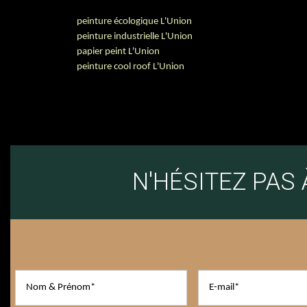
peinture écologique L'Union
peinture industrielle L'Union
papier peint L'Union
peinture cool roof L'Union
N'HÉSITEZ PAS