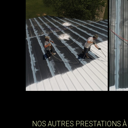
NOS AUTRES PRESTATIONS À 