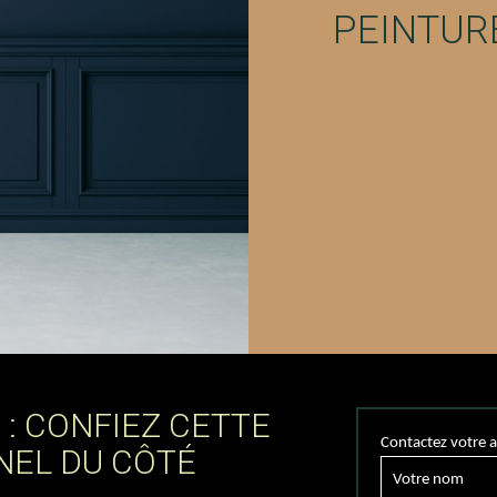
PEINTUR
 : CONFIEZ CETTE
Contactez votre a
NEL DU CÔTÉ