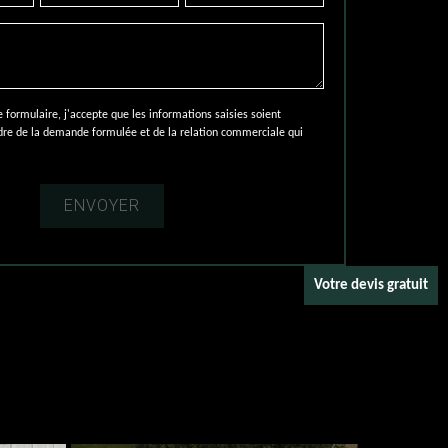
ormulaire, j'accepte que les informations saisies soient
adre de la demande formulée et de la relation commerciale qui
Votre devis gratuit