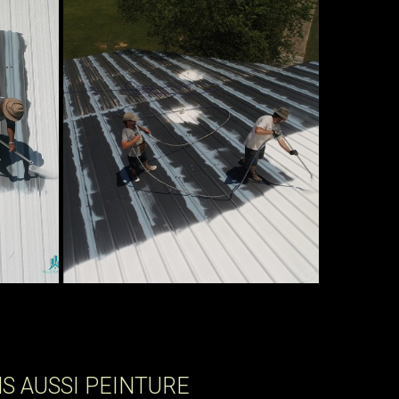
 AUSSI PEINTURE