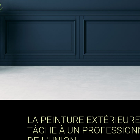
LA PEINTURE EXTÉRIEURE
TÂCHE À UN PROFESSION