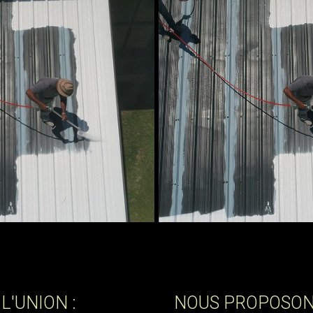
L'UNION :
NOUS PROPOSONS