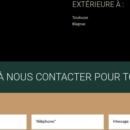
EXTÉRIEURE À :
Toulouse
Blagnac
 À NOUS CONTACTER POUR 