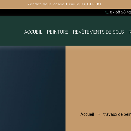
Rendez-vous conseil couleurs OFFERT
07 68 58 4
ACCUEIL
PEINTURE
REVÊTEMENTS DE SOLS
Accueil
travaux de pei