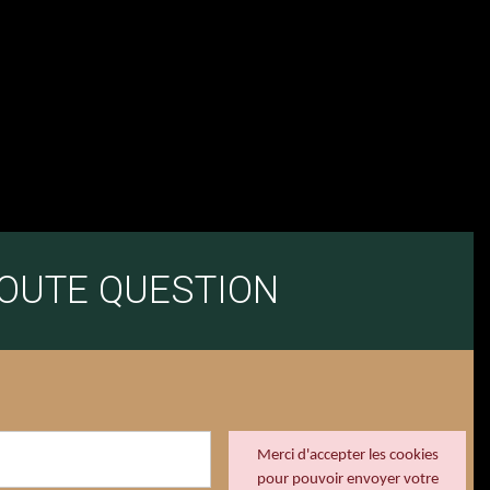
TOUTE QUESTION
Merci d'accepter les cookies
pour pouvoir envoyer votre