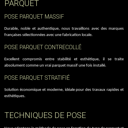
PARQUET
POSE PARQUET MASSIF
Durable, noble et authentique, nous travaillons avec des marques
françaises sélectionnées avec une fabrication locale.
POSE PARQUET CONTRECOLLÉ
Excellent compromis entre stabilité et esthétique, il se traite
absolument comme un vrai parquet massif une fois installé.
POSE PARQUET STRATIFIÉ
Solution économique et moderne, idéale pour des travaux rapides et
esthétiques.
TECHNIQUES DE POSE