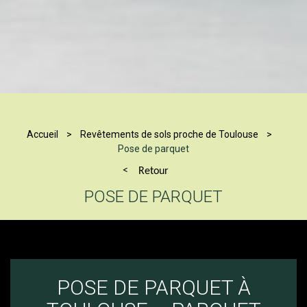
Accueil
Revêtements de sols proche de Toulouse
Pose de parquet
Retour
POSE DE PARQUET
POSE DE PARQUET À