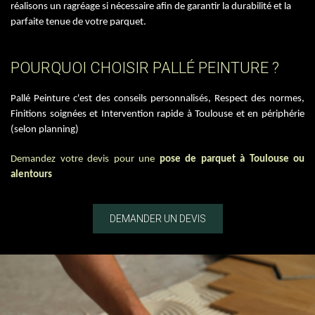
réalisons un ragréage si nécessaire afin de garantir la durabilité et la
parfaite tenue de votre parquet.
POURQUOI CHOISIR PALLÉ PEINTURE ?
Pallé Peinture c'est des conseils personnalisés, Respect des normes,
Finitions soignées et Intervention rapide à Toulouse et en périphérie
(selon planning)
Demandez votre devis pour une
pose de parquet à Toulouse ou
alentours
DEMANDER UN DEVIS