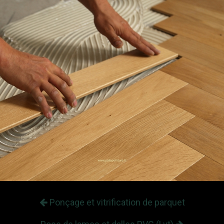
Ponçage et vitrification de parquet