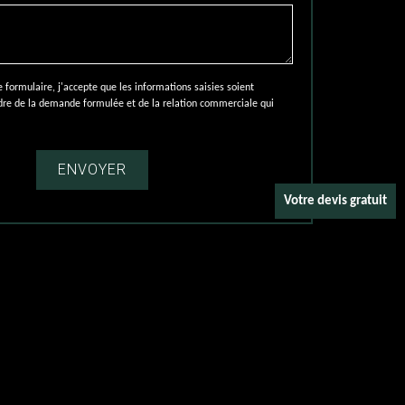
ormulaire, j'accepte que les informations saisies soient
adre de la demande formulée et de la relation commerciale qui
Votre devis gratuit