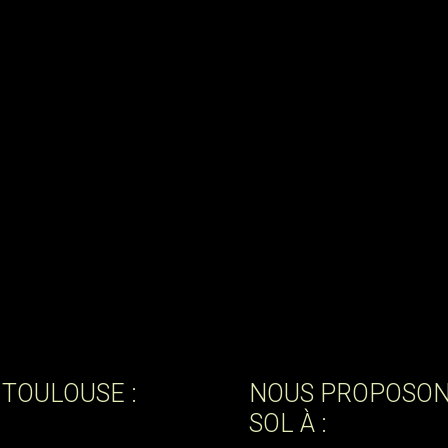
 TOULOUSE :
NOUS PROPOSON
SOL À :