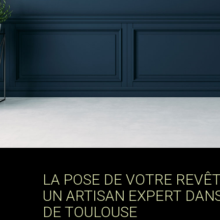
LA POSE DE VOTRE REVÊ
UN ARTISAN EXPERT DAN
DE TOULOUSE