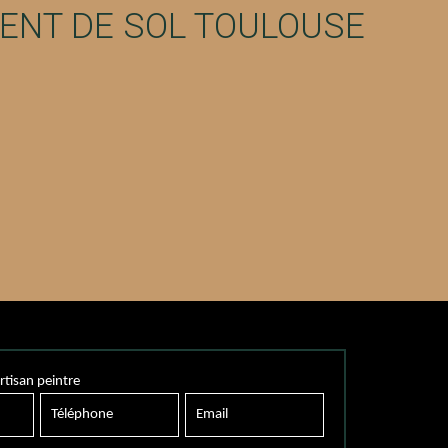
ENT DE SOL TOULOUSE
rtisan peintre