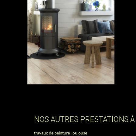
NOS AUTRES PRESTATIONS À
travaux de peinture Toulouse