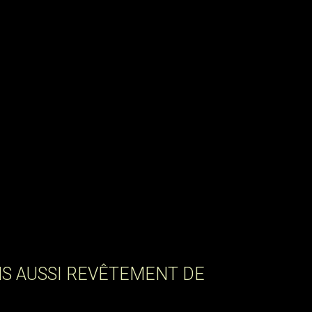
S AUSSI REVÊTEMENT DE