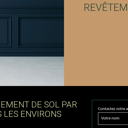
REVÊTEM
TEMENT DE SOL PAR
Contactez votre a
S LES ENVIRONS