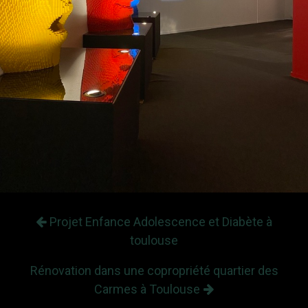
Projet Enfance Adolescence et Diabète à
toulouse
Rénovation dans une copropriété quartier des
Carmes à Toulouse