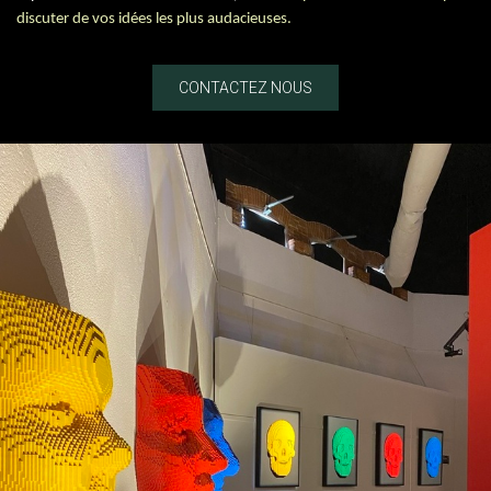
discuter de vos idées les plus audacieuses.
CONTACTEZ NOUS