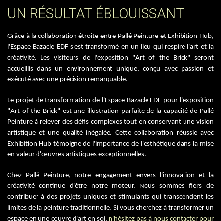
UN RÉSULTAT ÉBLOUISSANT
Grâce à la collaboration étroite entre Pallé Peinture et Exhibition Hub,
l'Espace Bazacle EDF s'est transformé en un lieu qui respire l'art et la
créativité. Les visiteurs de l'exposition "Art of the Brick" seront
accueillis dans un environnement unique, conçu avec passion et
exécuté avec une précision remarquable.
Le projet de transformation de l'Espace Bazacle EDF pour l'exposition
"Art of the Brick" est une illustration parfaite de la capacité de Pallé
Peinture à relever des défis complexes tout en conservant une vision
artistique et une qualité inégalée. Cette collaboration réussie avec
Exhibition Hub témoigne de l'importance de l'esthétique dans la mise
en valeur d'œuvres artistiques exceptionnelles.
Chez Pallé Peinture, notre engagement envers l'innovation et la
créativité continue d'être notre moteur. Nous sommes fiers de
contribuer à des projets uniques et stimulants qui transcendent les
limites de la peinture traditionnelle. Si vous cherchez à transformer un
espace en une œuvre d'art en soi,
n'hésitez pas à nous contacter pour