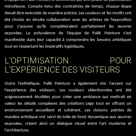
minutieuse. Compte tenu des contraintes de temps, chaque étape
devait être exécutée de manière précise. Les couleurs et les motifs ont
été choisis en étroite collaboration avec les artistes de l'exposition
pour s'assurer qu'ils compléteraient parfaitement les œuvres
exposées. La polyvalence de l'équipe de Pallé Peinture s'est
manifestée dans leur capacité à comprendre les besoins artistiques
tout en respectant les impératifs logistiques.
L'OPTIMISATION POUR
L'EXPÉRIENCE DES VISITEURS
Outre l'esthétique, Pallé Peinture a également mis l'accent sur
l'expérience des visiteurs. Les couleurs sélectionnées ont été
soigneusement étudiées pour créer une ambiance qui mettrait en
valeur les détails complexes des créations Lego tout en offrant un
environnement accueillant et cohérent. Les cloisons peintes de
manière artistique ont servi de toile de fond dynamique aux œuvres
exposées, créant ainsi un dialogue visuel entre l'art moderne et
l'architecture.