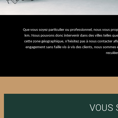
Que vous soyez particulier ou professionnel, nous vous pro
km. Nous pouvons donc intervenir dans des villes telles que
cette zone géographique, n'hésitez pas à nous contacter afin 
engagement sans faille vis-à-vis des clients, nous sommes
reculée
VOUS 