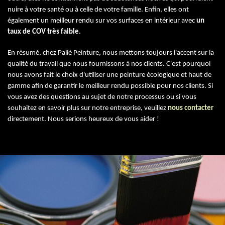
nuire à votre santé ou à celle de votre famille. Enfin, elles ont
également un meilleur rendu sur vos surfaces en intérieur avec
un
taux de COV très faible.
En résumé, chez Pallé Peinture, nous mettons toujours l'accent sur la
qualité du travail que nous fournissons à nos clients. C'est pourquoi
nous avons fait le choix d'utiliser une peinture écologique et haut de
gamme afin de garantir le meilleur rendu possible pour nos clients. Si
vous avez des questions au sujet de notre processus ou si vous
souhaitez en savoir plus sur notre entreprise, veuillez
nous contacter
directement. Nous serions heureux de vous aider !