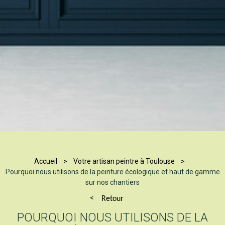
Accueil
Votre artisan peintre à Toulouse
Pourquoi nous utilisons de la peinture écologique et haut de gamme
sur nos chantiers
Retour
POURQUOI NOUS UTILISONS DE LA