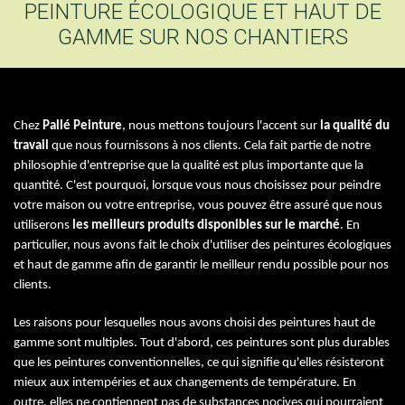
PEINTURE ÉCOLOGIQUE ET HAUT DE
GAMME SUR NOS CHANTIERS
Chez
Pallé Peinture
, nous mettons toujours l'accent sur
la qualité du
travail
que nous fournissons à nos clients. Cela fait partie de notre
philosophie d'entreprise que la qualité est plus importante que la
quantité. C'est pourquoi, lorsque vous nous choisissez pour peindre
votre maison ou votre entreprise, vous pouvez être assuré que nous
utiliserons
les meilleurs produits disponibles sur le marché
. En
particulier, nous avons fait le choix d'utiliser des peintures écologiques
et haut de gamme afin de garantir le meilleur rendu possible pour nos
clients.
Les raisons pour lesquelles nous avons choisi des peintures haut de
gamme sont multiples. Tout d'abord, ces peintures sont plus durables
que les peintures conventionnelles, ce qui signifie qu'elles résisteront
mieux aux intempéries et aux changements de température. En
outre, elles ne contiennent pas de substances nocives qui pourraient